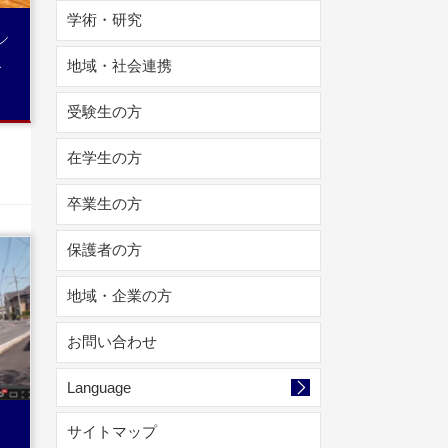
学術・研究
ル
告
地域・社会連携
受験生の方
在学生の方
卒業生の方
保護者の方
地域・企業の方
読
お問い合わせ
Language
サイトマップ