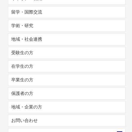
留学・国際交流
学術・研究
地域・社会連携
受験生の方
在学生の方
卒業生の方
保護者の方
地域・企業の方
お問い合わせ