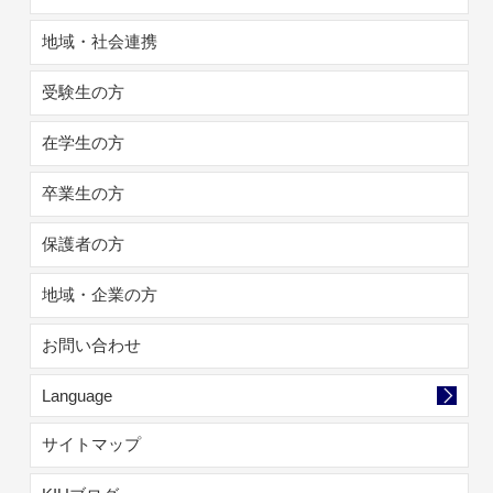
地域・社会連携
受験生の方
在学生の方
卒業生の方
保護者の方
地域・企業の方
お問い合わせ
Language
サイトマップ