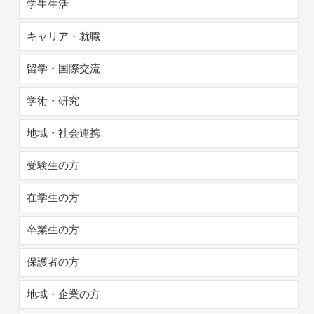
学生生活
キャリア・就職
留学・国際交流
学術・研究
地域・社会連携
受験生の方
在学生の方
卒業生の方
保護者の方
地域・企業の方