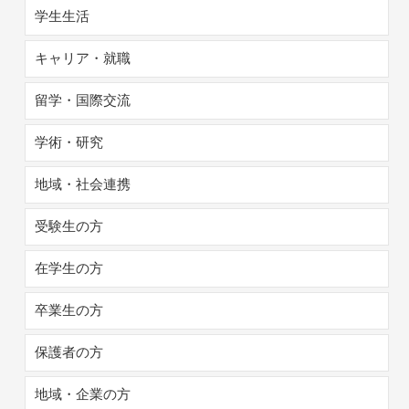
学生生活
キャリア・就職
留学・国際交流
学術・研究
地域・社会連携
受験生の方
在学生の方
卒業生の方
保護者の方
地域・企業の方