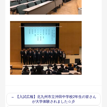
←
【入試広報】北九州市立沖田中学校2年生の皆さん
が大学体験されました☆彡