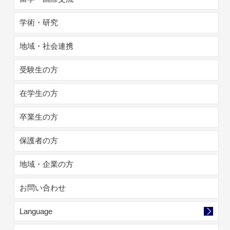
学術・研究
地域・社会連携
受験生の方
在学生の方
卒業生の方
保護者の方
地域・企業の方
お問い合わせ
Language