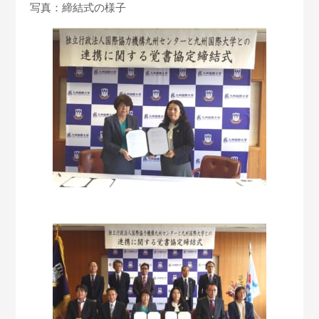
写真：締結式の様子