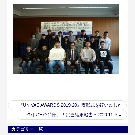
←
『UNIVAS AWARDS 2019-20』表彰式を行いました
「ｳｴｲﾄﾘﾌﾃｨﾝｸﾞ部」＊試合結果報告＊2020.11.9
→
カテゴリー一覧