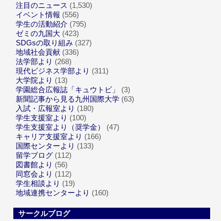
注目のニュース
(1,530)
イベント情報
(556)
学生の活動紹介
(795)
ゼミの九国大
(423)
SDGsの取り組み
(327)
地域社会貢献
(336)
法学部より
(268)
現代ビジネス学部より
(311)
大学院より
(13)
学園総合広報誌「キュウトビ」
(3)
新聞記事から見る九州国際大学
(63)
入試・広報室より
(180)
学生支援室より
(100)
学生支援室より（奨学金）
(47)
キャリア支援室より
(166)
国際センターより
(133)
留学ブログ
(112)
図書館より
(56)
同窓会より
(112)
学生相談より
(19)
地域連携センターより
(160)
サークルブログ