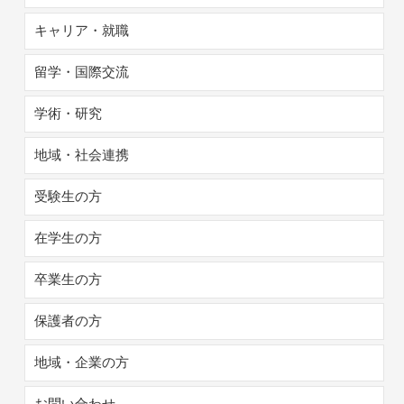
キャリア・就職
留学・国際交流
学術・研究
地域・社会連携
受験生の方
在学生の方
卒業生の方
保護者の方
地域・企業の方
お問い合わせ