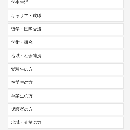
学生生活
キャリア・就職
留学・国際交流
学術・研究
地域・社会連携
受験生の方
在学生の方
卒業生の方
保護者の方
地域・企業の方