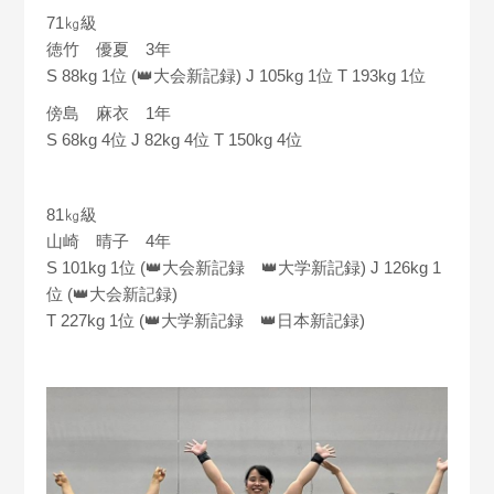
71㎏級
徳竹 優夏 3年
S 88kg 1位 (👑大会新記録) J 105kg 1位 T 193kg 1位
傍島 麻衣 1年
S 68kg 4位 J 82kg 4位 T 150kg 4位
81㎏級
山崎 晴子 4年
S 101kg 1位 (👑大会新記録 👑大学新記録) J 126kg 1
位 (👑大会新記録)
T 227kg 1位 (👑大学新記録 👑日本新記録)