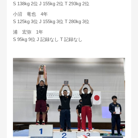
S 138kg 2位 J 155kg 2位 T 293kg 2位
小沼 竜也 4年
S 125kg 3位 J 155kg 3位 T 280kg 3位
浦 宏弥 1年
S 95kg 9位 J 記録なし T 記録なし