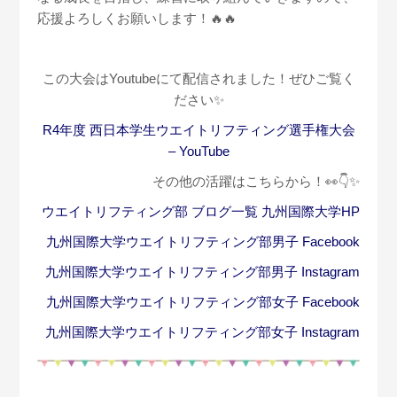
応援よろしくお願いします！🔥🔥
この大会はYoutubeにて配信されました！ぜひご覧く
ださい✨
R4年度 西日本学生ウエイトリフティング選手権大会
– YouTube
その他の活躍はこちらから！👀👇✨
ウエイトリフティング部 ブログ一覧 九州国際大学HP
九州国際大学ウエイトリフティング部男子 Facebook
九州国際大学ウエイトリフティング部男子 Instagram
九州国際大学ウエイトリフティング部女子 Facebook
九州国際大学ウエイトリフティング部女子 Instagram