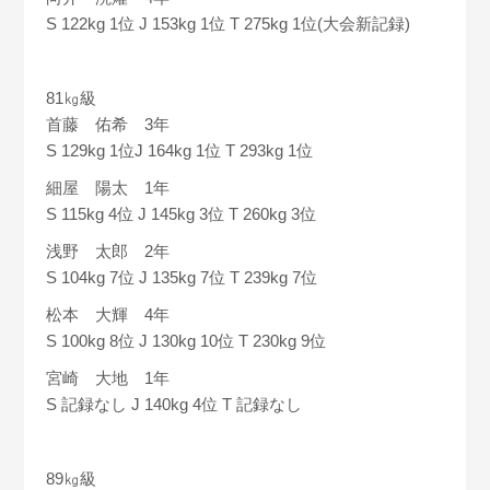
S 122kg 1位 J 153kg 1位 T 275kg 1位(大会新記録)
81㎏級
首藤 佑希 3年
S 129kg 1位J 164kg 1位 T 293kg 1位
細屋 陽太 1年
S 115kg 4位 J 145kg 3位 T 260kg 3位
浅野 太郎 2年
S 104kg 7位 J 135kg 7位 T 239kg 7位
松本 大輝 4年
S 100kg 8位 J 130kg 10位 T 230kg 9位
宮崎 大地 1年
S 記録なし J 140kg 4位 T 記録なし
89㎏級