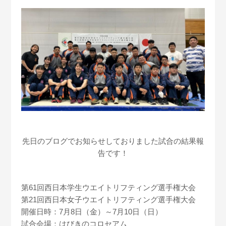
先日のブログでお知らせしておりました試合の結果報
告です！
第61回西日本学生ウエイトリフティング選手権大会
第21回西日本女子ウエイトリフティング選手権大会
開催日時：7月8日（金）～7月10日（日）
試合会場：はびきのコロセアム