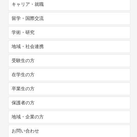
キャリア・就職
留学・国際交流
学術・研究
地域・社会連携
受験生の方
在学生の方
卒業生の方
保護者の方
地域・企業の方
お問い合わせ