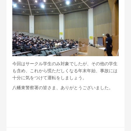
今回はサークル学生のみ対象でしたが、その他の学生
も含め、これから慌ただしくなる年末年始、事故には
十分に気をつけて運転をしましょう。
八幡東警察署の皆さま、ありがとうございました。