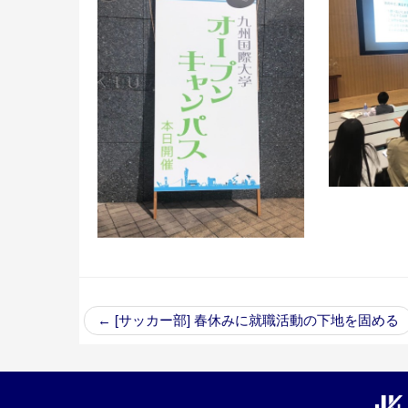
←
[サッカー部] 春休みに就職活動の下地を固める