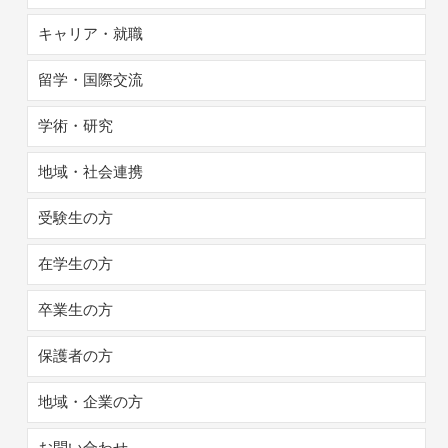
キャリア・就職
留学・国際交流
学術・研究
地域・社会連携
受験生の方
在学生の方
卒業生の方
保護者の方
地域・企業の方
お問い合わせ