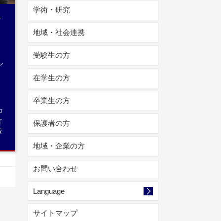
学術・研究
ー
地域・社会連携
受験生の方
ン
在学生の方
卒業生の方
ロ
ミ
保護者の方
貢
地域・企業の方
お問い合わせ
Language
サイトマップ