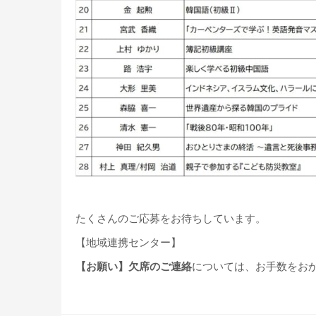
たくさんのご応募をお待ちしています。
【地域連携センター】
【お願い】欠席のご連絡
については、お手数をお