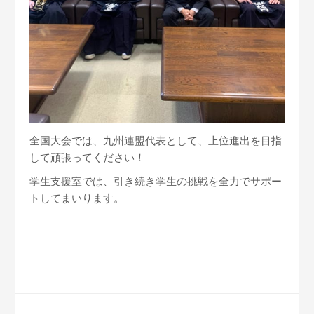
全国大会では、九州連盟代表として、上位進出を目指
して頑張ってください！
学生支援室では、引き続き学生の挑戦を全力でサポー
トしてまいります。