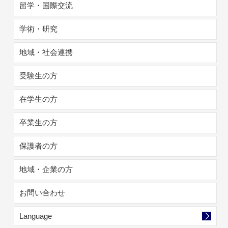
留学・国際交流
学術・研究
地域・社会連携
受験生の方
在学生の方
卒業生の方
保護者の方
地域・企業の方
お問い合わせ
Language