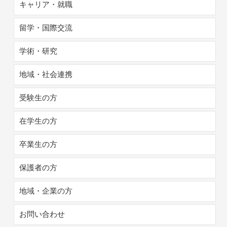
キャリア・就職
留学・国際交流
学術・研究
地域・社会連携
受験生の方
在学生の方
卒業生の方
保護者の方
地域・企業の方
お問い合わせ