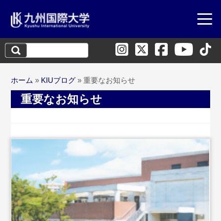
検
索:
ホーム
»
KIUブログ
»
重要なお知らせ
重要なお知らせ
...続きを読む