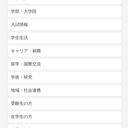
学部・大学院
入試情報
学生生活
キャリア・就職
留学・国際交流
学術・研究
地域・社会連携
受験生の方
在学生の方