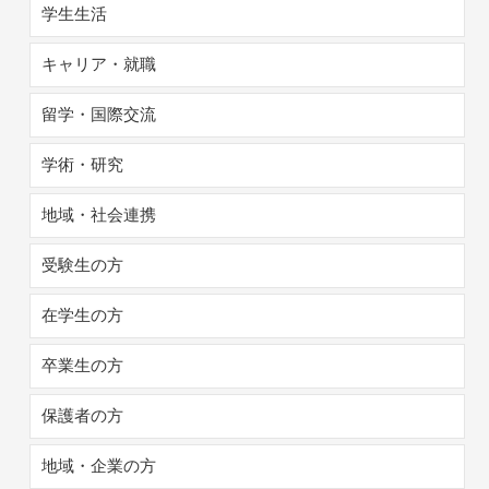
学生生活
キャリア・就職
留学・国際交流
学術・研究
地域・社会連携
受験生の方
在学生の方
卒業生の方
保護者の方
地域・企業の方