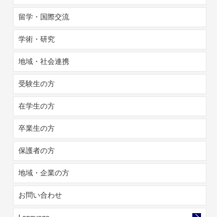
留学・国際交流
学術・研究
地域・社会連携
受験生の方
在学生の方
卒業生の方
保護者の方
地域・企業の方
お問い合わせ