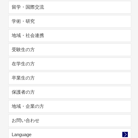
留学・国際交流
学術・研究
地域・社会連携
受験生の方
在学生の方
卒業生の方
保護者の方
地域・企業の方
お問い合わせ
Language