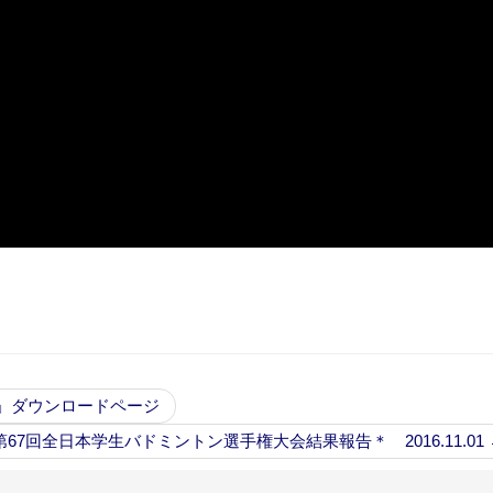
票」ダウンロードページ
7回全日本学生バドミントン選手権大会結果報告＊ 2016.11.01