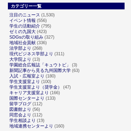
カテゴリー一覧
注目のニュース
(1,530)
イベント情報
(556)
学生の活動紹介
(795)
ゼミの九国大
(423)
SDGsの取り組み
(327)
地域社会貢献
(336)
法学部より
(268)
現代ビジネス学部より
(311)
大学院より
(13)
学園総合広報誌「キュウトビ」
(3)
新聞記事から見る九州国際大学
(63)
入試・広報室より
(180)
学生支援室より
(100)
学生支援室より（奨学金）
(47)
キャリア支援室より
(166)
国際センターより
(133)
留学ブログ
(112)
図書館より
(56)
同窓会より
(112)
学生相談より
(19)
地域連携センターより
(160)