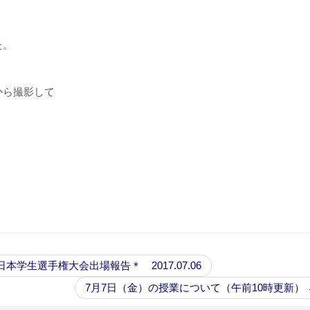
た。
から撮影して
学生選手権大会出場報告＊ 2017.07.06
7月7日（金）の授業について（午前10時更新）