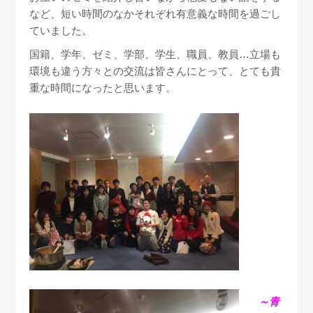
など、短い時間のなかそれぞれ有意義な時間を過ごし
ていました。
国籍、学年、ゼミ、学部、学生、職員、教員…立場も
環境も違う方々との交流は皆さんにとって、とても貴
重な時間になったと思います。
～青