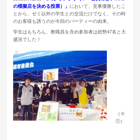
の模擬店を決める投票）」
において、見事優勝したこ
とから、ゼミ以外の学生との交流だけでなく、その時
のお客様も誘うのが今回のパーティーの由来。
学生はもちろん、教職員を含め参加者は総勢47名と大
盛況でした！
（※
①）