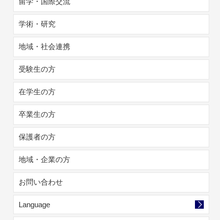
留学・国際交流
学術・研究
地域・社会連携
受験生の方
在学生の方
卒業生の方
保護者の方
地域・企業の方
お問い合わせ
Language