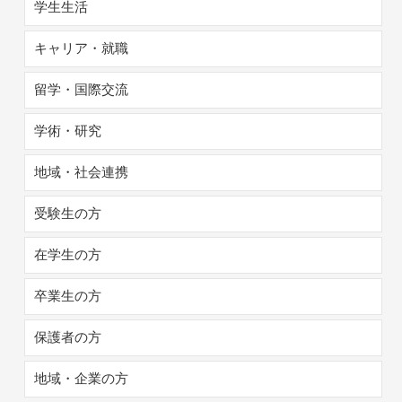
学生生活
キャリア・就職
留学・国際交流
学術・研究
地域・社会連携
受験生の方
在学生の方
卒業生の方
保護者の方
地域・企業の方