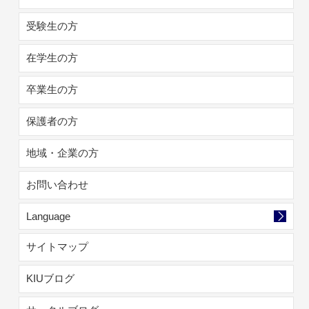
受験生の方
在学生の方
卒業生の方
保護者の方
地域・企業の方
お問い合わせ
Language
サイトマップ
KIUブログ