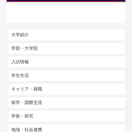
大学紹介
学部・大学院
入試情報
学生生活
キャリア・就職
留学・国際交流
学術・研究
地域・社会連携