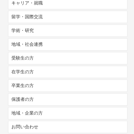
キャリア・就職
留学・国際交流
学術・研究
地域・社会連携
受験生の方
在学生の方
卒業生の方
保護者の方
地域・企業の方
お問い合わせ