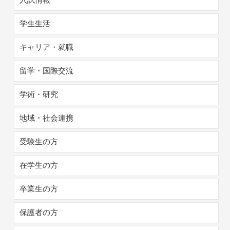
学生生活
キャリア・就職
留学・国際交流
学術・研究
地域・社会連携
受験生の方
在学生の方
卒業生の方
保護者の方