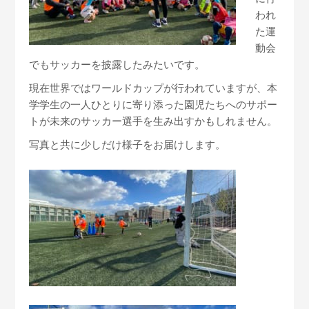
われ
た運
動会
でもサッカーを披露したみたいです。
現在世界ではワールドカップが行われていますが、本
学学生の一人ひとりに寄り添った園児たちへのサポー
トが未来のサッカー選手を生み出すかもしれません。
写真と共に少しだけ様子をお届けします。