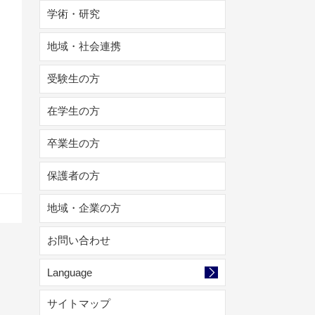
学術・研究
地域・社会連携
受験生の方
在学生の方
卒業生の方
保護者の方
地域・企業の方
お問い合わせ
Language
サイトマップ