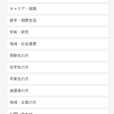
キャリア・就職
留学・国際交流
学術・研究
地域・社会連携
受験生の方
在学生の方
卒業生の方
保護者の方
地域・企業の方
お問い合わせ