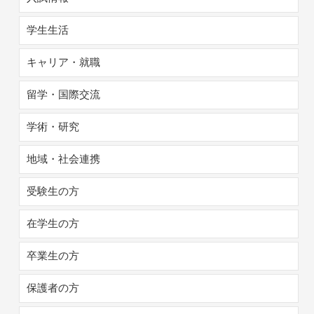
学生生活
キャリア・就職
留学・国際交流
学術・研究
地域・社会連携
受験生の方
在学生の方
卒業生の方
保護者の方