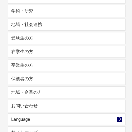
学術・研究
地域・社会連携
受験生の方
在学生の方
卒業生の方
保護者の方
地域・企業の方
お問い合わせ
Language