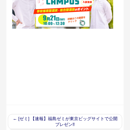
←
[ゼミ] 【速報】福島ゼミが東京ビッグサイトで公開
プレゼン‼