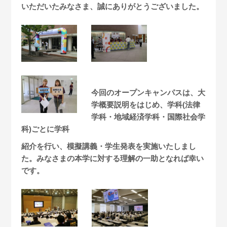
いただいたみなさま、誠にありがとうございました。
今回のオープンキャンパスは、大
学概要説明をはじめ、学科(法律
学科・地域経済学科・国際社会学
科)ごとに
学科
紹
介を行い、模擬講義・学生発表を実施いたしまし
た。みなさまの本学に対する理解の一助となれば幸い
です。