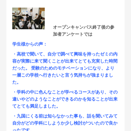
オープンキャンパス終了後の参
加者アンケートでは
学生様からの声：
・高校で聞いて、自分で調べて興味を持ったゼミの内
容が実際に来て聞くことが出来てとても充実した時間
だった。 受験のためのモチベーションになり、より
一層この学校へ行きたいと言う気持ちが強まりまし
た。
・学科の中に色んなことが学べるコースがあり、その
違いやどのようなことができるのかを知ることが出来
てとても満足しました。
・九国にくる前は知らなかった事も、話を聞いてみて
自分がどの学科にしようか少し検討がついたので良か
ったです。