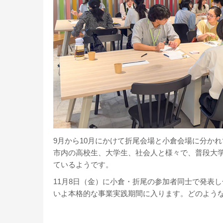
9月から10月にかけて折尾会場と小倉会場に分か
市内の高校生、大学生、社会人と様々で、普段大
ているようです。
11月8日（金）に小倉・折尾の参加者同士で発表
いよ本格的な事業実践期間に入ります。どのよう