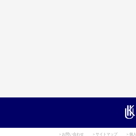
＞お問い合わせ
＞サイトマップ
＞個