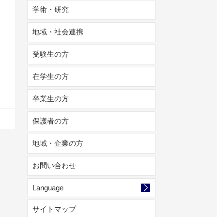
学術・研究
地域・社会連携
受験生の方
在学生の方
卒業生の方
保護者の方
地域・企業の方
お問い合わせ
Language
サイトマップ