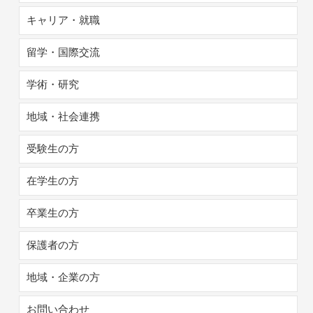
キャリア・就職
留学・国際交流
学術・研究
地域・社会連携
受験生の方
在学生の方
卒業生の方
保護者の方
地域・企業の方
お問い合わせ