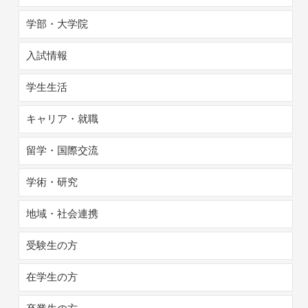
学部・大学院
入試情報
学生生活
キャリア・就職
留学・国際交流
学術・研究
地域・社会連携
受験生の方
在学生の方