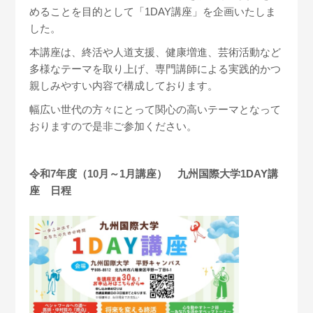
めることを目的として「1DAY講座」を企画いたしま
した。
本講座は、終活や人道支援、健康増進、芸術活動など
多様なテーマを取り上げ、専門講師による実践的かつ
親しみやすい内容で構成しております。
幅広い世代の方々にとって関心の高いテーマとなって
おりますので是非ご参加ください。
令和7年度（10月～1月講座） 九州国際大学1DAY講
座 日程