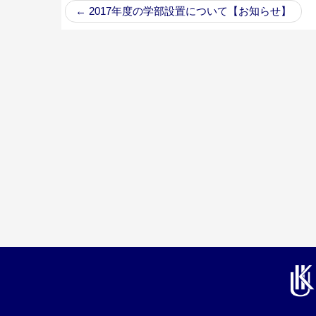
←
2017年度の学部設置について【お知らせ】