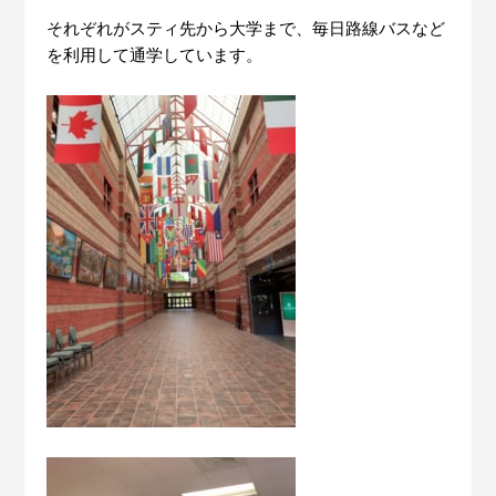
それぞれがスティ先から大学まで、毎日路線バスなど
を利用して通学しています。