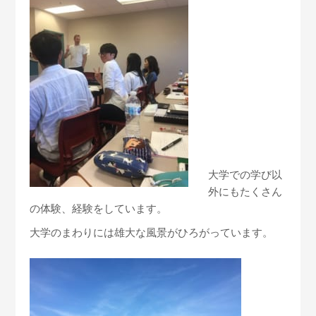
大学での学び以
外にもたくさん
の体験、経験をしています。
大学のまわりには雄大な風景がひろがっています。