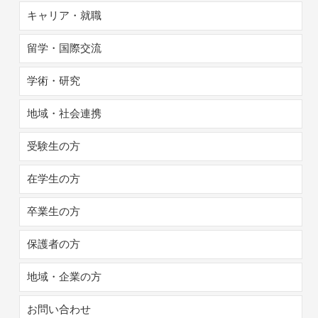
キャリア・就職
留学・国際交流
学術・研究
地域・社会連携
受験生の方
在学生の方
卒業生の方
保護者の方
地域・企業の方
お問い合わせ