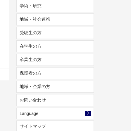
学術・研究
地域・社会連携
受験生の方
在学生の方
卒業生の方
保護者の方
地域・企業の方
お問い合わせ
Language
サイトマップ