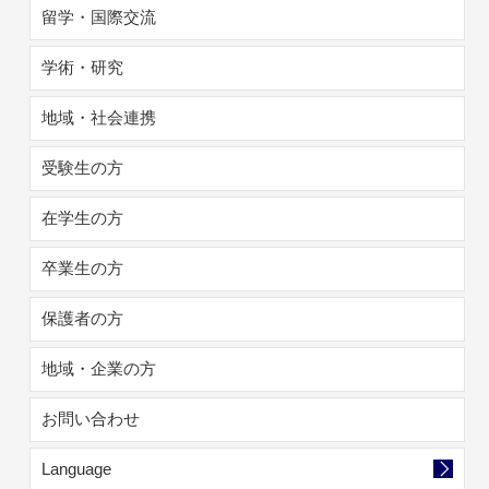
留学・国際交流
学術・研究
地域・社会連携
受験生の方
在学生の方
卒業生の方
保護者の方
地域・企業の方
お問い合わせ
Language