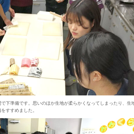
間で下準備です。思いのほか生地が柔らかくなってしまったり、生
備をすすめました。