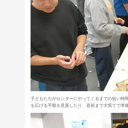
子どもたちがセンターにやってくるまでの短い時
を広げる手順を見直したり、直前まで大慌てで準