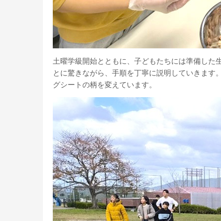
土曜学級開始とともに、子どもたちには準備した
とに驚きながら、手順を丁寧に説明していきます
グシートの柄を変えています。